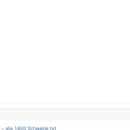
 – alle 1.600 Schweine tot