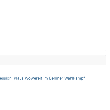
ession, Klaus Wowereit im Berliner Wahlkampf