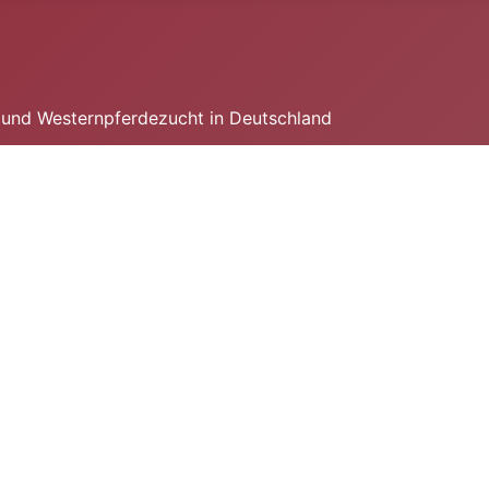
n und Westernpferdezucht in Deutschland