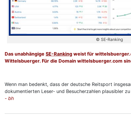
© SE-Ranking
Das unabhängige
SE-Ranking
weist für wittelsbuerger.
Wittelsbuerger. Für die Domain wittelsbuerger.com si
Wenn man bedenkt, dass der deutsche Reitsport insgesamt
dokumentierten Leser- und Besucherzahlen plausibler zu 
- bh