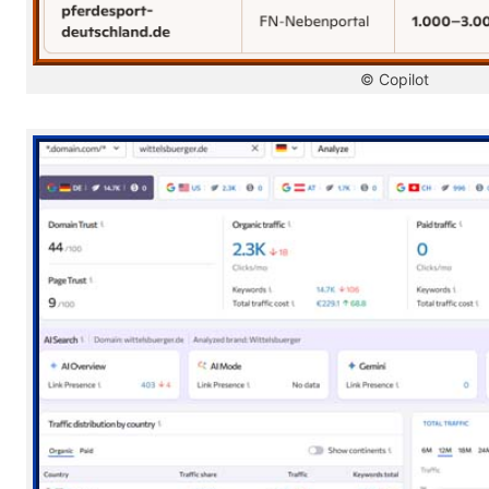
© Copilot