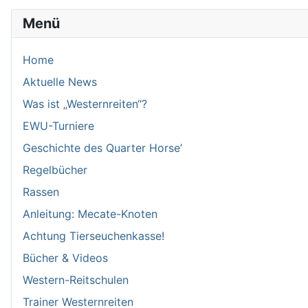
Menü
Home
Aktuelle News
Was ist „Westernreiten“?
EWU-Turniere
Geschichte des Quarter Horse’
Regelbücher
Rassen
Anleitung: Mecate-Knoten
Achtung Tierseuchenkasse!
Bücher & Videos
Western-Reitschulen
Trainer Westernreiten