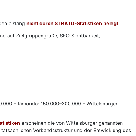
den bislang
nicht durch STRATO‑Statistiken belegt
.
end auf Zielgruppengröße, SEO‑Sichtbarkeit,
0.000 – Rimondo: 150.000–300.000 – Wittelsbürger:
atistiken
erscheinen die von Wittelsbürger genannten
 tatsächlichen Verbandsstruktur und der Entwicklung des