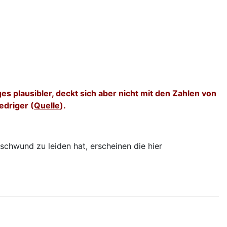
s plausibler, deckt sich aber nicht mit den Zahlen von
edriger (
Quelle
).
chwund zu leiden hat, erscheinen die hier