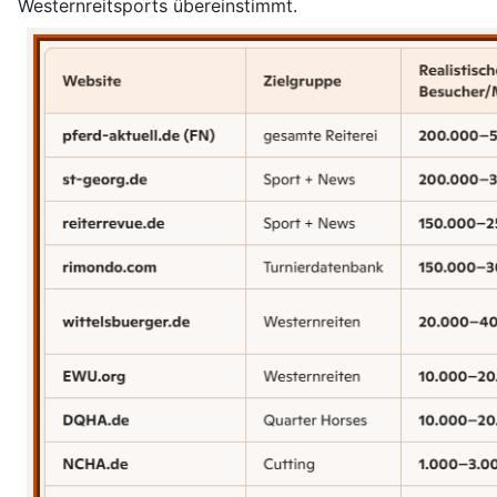
Westernreitsports übereinstimmt.