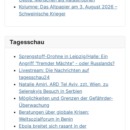
Kolumne: Das Altpapier am 3. August 2026 –
Schweinische Krieger
Tagesschau
Sprengstoff-Drohne in Leipzig/Halle: Ein
Angriff "fremder Mächte" - oder Russlands?
Livestream: Die Nachrichten auf
tagesschau24
Natalie Amiri, ARD Tel Aviv, zzt. Wien, zu
Selenskyjs Besuch in Serbien
Möglichkeiten und Grenzen der Gefährder-
Überwachung
Beratungen über globale Krisen:
Weltsozialforum in Benin
Ebola breitet sich rasant in der