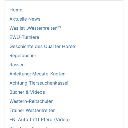
Home
Aktuelle News
Was ist „Westernreiten“?
EWU-Turniere
Geschichte des Quarter Horse’
Regelbücher
Rassen
Anleitung: Mecate-Knoten
Achtung Tierseuchenkasse!
Bücher & Videos
Western-Reitschulen
Trainer Westernreiten
FN: Auto trifft Pferd (Video)