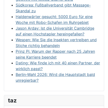
Südkorea: Fußballverband gibt Massage-
Skandal zu
Haldenwärter gesucht: 5000 Euro für eine
Woche mit Robo-Schafen im Ruhrgebiet
Jason Arday: Ist die Universität Cambridge
auf einen Hochstapler hereingefallen?
Wespen: Wie Sie die Insekten vertreiben und
Stiche richtig behandeln
Prinz Pi: Warum der Rapper nach 25 Jahren
seine Karriere beendet
Dating: Wie finde ich mit 40 einen Partner, der
wirklich passt?
Berlin-Wahl 2026: Wird die Hauptstadt bald
unregierbar?
taz