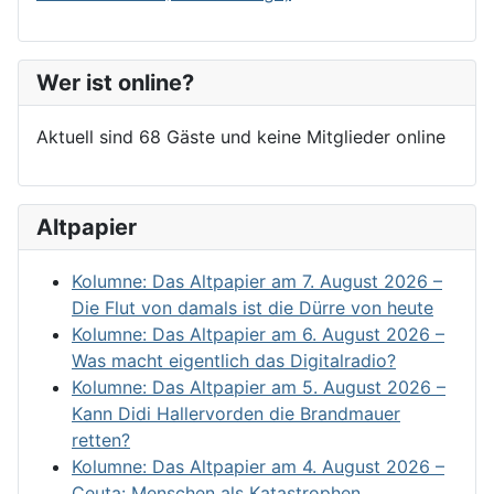
Wer ist online?
Aktuell sind 68 Gäste und keine Mitglieder online
Altpapier
Kolumne: Das Altpapier am 7. August 2026 –
Die Flut von damals ist die Dürre von heute
Kolumne: Das Altpapier am 6. August 2026 –
Was macht eigentlich das Digitalradio?
Kolumne: Das Altpapier am 5. August 2026 –
Kann Didi Hallervorden die Brandmauer
retten?
Kolumne: Das Altpapier am 4. August 2026 –
Ceuta: Menschen als Katastrophen